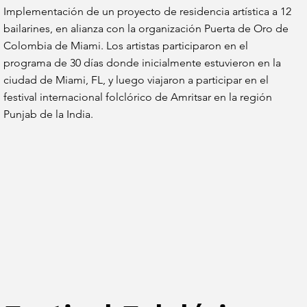
Implementación de un proyecto de residencia artística a 12
bailarines, en alianza con la organización Puerta de Oro de
Colombia de Miami. Los artistas participaron en el
programa de 30 días donde inicialmente estuvieron en la
ciudad de Miami, FL, y luego viajaron a participar en el
festival internacional folclórico de Amritsar en la región
Punjab de la India.