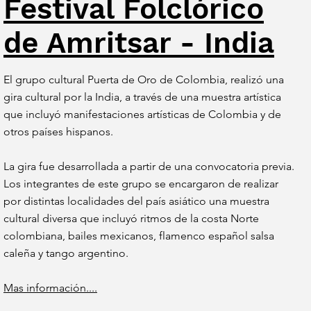
Festival Folclórico
de Amritsar - India
El grupo cultural Puerta de Oro de Colombia, realizó una
gira cultural por la India, a través de una muestra artística
que incluyó manifestaciones artísticas de Colombia y de
otros países hispanos.
La gira fue desarrollada a partir de una convocatoria previa.
Los integrantes de este grupo se encargaron de realizar
por distintas localidades del país asiático una muestra
cultural diversa que incluyó ritmos de la costa Norte
colombiana, bailes mexicanos, flamenco español salsa
caleña y tango argentino.
Mas información....