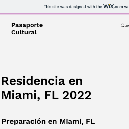
This site was designed with the
.com
web
Pasaporte
Qui
Cultural
Residencia en
Miami, FL 2022
Preparación en Miami, FL